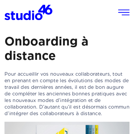
Panneau de gestion des cookies
Onboarding à
distance
Pour accueillir vos nouveaux collaborateurs, tout
en prenant en compte les évolutions des modes de
travail des dernières années, il est de bon augure
de compléter les anciennes bonnes pratiques avec
les nouveaux modes d’intégration et de
collaboration. D’autant qu’il est désormais commun
d’intégrer des collaborateurs à distance.