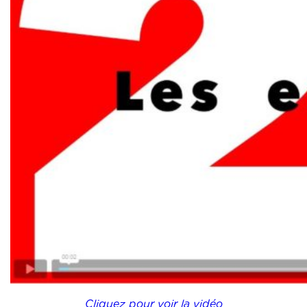
Cliquez pour voir la vidéo