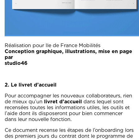
Réalisation pour Ile de France Mobilités
Conception graphique, illustrations, mise en page
par
studio4
2. Le livret d’accueil
Pour accompagner les nouveaux collaborateurs, rien
de mieux qu’un
livret d’accueil
dans lequel sont
recensées toutes les informations utiles, les outils et
l’aide dont ils disposeront pour bien commencer
dans leur nouvelle fonction.
Ce document recense les étapes de l’onboarding lors
des premiers jours du contrat dont le programme de