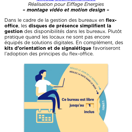
Réalisation pour Eiffage Energies
– montage vidéo et motion design –
Dans le cadre de la gestion des bureaux en
flex-
office
, les
disques de présence simplifient la
gestion
des disponibilités dans les bureaux. Plutôt
pratique quand les locaux ne sont pas encore
équipés de solutions digitales. En complément, des
kits d’orientation et de signalétique
favoriseront
l’adoption des principes du flex-office.