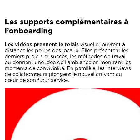
Les supports complémentaires à
l’onboarding
Les vidéos prennent le relais
visuel et ouvrent à
distance les portes des locaux. Elles présentent les
derniers projets et succès, les méthodes de travail,
ou donnent une idée de l’ambiance en montrant les
moments de convivialité. En parallèle, les interviews
de collaborateurs plongent le nouvel arrivant au
cœur de son futur service.