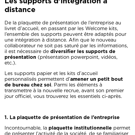
Les supports d’intégration à
distance
De la plaquette de présentation de l’entreprise au
livret d’accueil, en passant par les Welcome kits,
l’ensemble des supports peuvent être adaptés pour
une intégration à distance. Afin que le nouveau
collaborateur ne soit pas saturé par les informations,
il est nécessaire de
diversifier les supports de
présentation
(présentation powerpoint, vidéos,
etc.).
Les supports papier et les kits d’accueil
personnalisés permettent d’
amener un petit bout
de bureau chez soi
. Parmi les éléments à
transmettre à la nouvelle recrue, avant son premier
jour officiel, vous trouverez les essentiels ci-après.
1. La plaquette de présentation de l’entreprise
Incontournable, la
plaquette institutionnelle
permet
de présenter l’activité de la société, de se familiariser