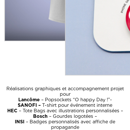
Réalisations graphiques et accompagnement projet
pour
Lancôme
– Popsockets “O happy Day !”-
SANOFI –
T-shirt pour événement interne
HEC
– Tote Bags avec illustrations personnalisées –
Bosch
– Gourdes logotées –
INSI
– Badges personnalisés avec affiche de
propagande