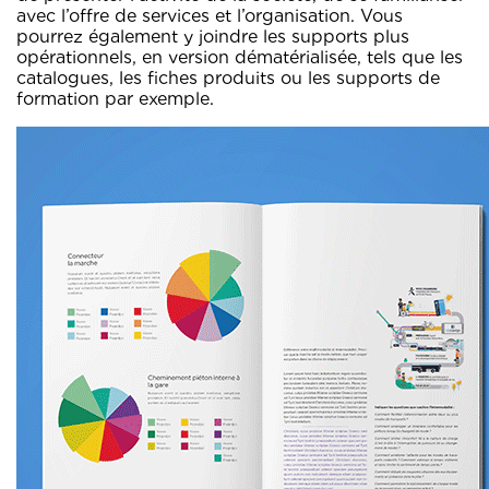
avec l’offre de services et l’organisation. Vous
pourrez également y joindre les supports plus
opérationnels, en version dématérialisée, tels que les
catalogues, les fiches produits ou les supports de
formation par exemple.