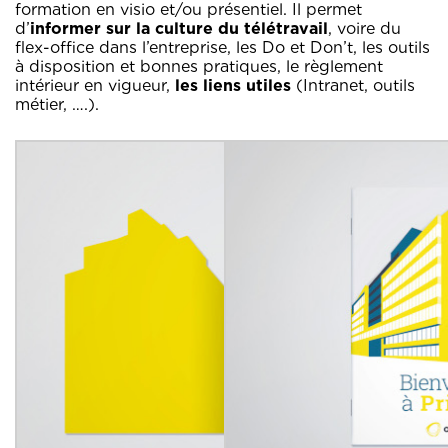
formation en visio et/ou présentiel. Il permet
d’
informer sur la culture du télétravail
, voire du
flex-office dans l’entreprise, les Do et Don’t, les outils
à disposition et bonnes pratiques, le règlement
intérieur en vigueur,
les liens utiles
(Intranet, outils
métier, ….).