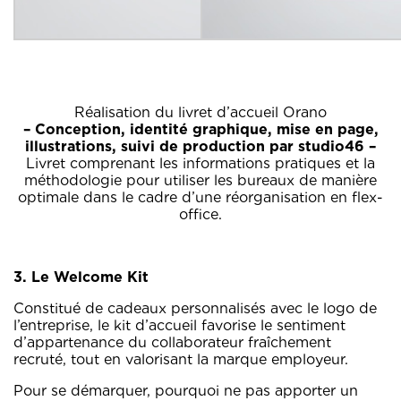
Réalisation du livret d’accueil Orano
– Conception, identité graphique, mise en page,
illustrations, suivi de production par studio46 –
Livret comprenant les informations pratiques et la
méthodologie pour utiliser les bureaux de manière
optimale dans le cadre d’une réorganisation en flex-
office.
3. Le Welcome Kit
Constitué de cadeaux personnalisés avec le logo de
l’entreprise, le kit d’accueil favorise le sentiment
d’appartenance du collaborateur fraîchement
recruté, tout en valorisant la marque employeur.
Pour se démarquer, pourquoi ne pas apporter un