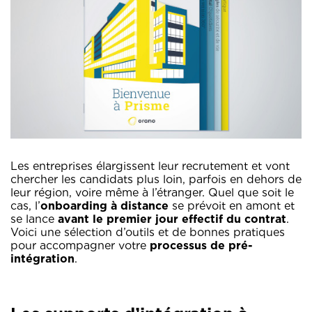
Les entreprises élargissent leur recrutement et vont
chercher les candidats plus loin, parfois en dehors de
leur région, voire même à l’étranger. Quel que soit le
cas, l’
onboarding à distance
se prévoit en amont et
se lance
avant le premier jour effectif du contrat
.
Voici une sélection d’outils et de bonnes pratiques
pour accompagner votre
processus de pré-
intégration
.