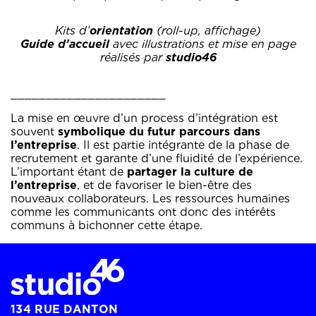
Kits d’
orientation
(roll-up, affichage)
Guide d’accueil
avec illustrations et mise en page
réalisés par
studio46
______________________
La mise en œuvre d’un process d’intégration est
souvent
symbolique du futur parcours dans
l’entreprise
. Il est partie intégrante de la phase de
recrutement et garante d’une fluidité de l’expérience.
L’important étant de
partager la culture de
l’entreprise
, et de favoriser le bien-être des
nouveaux collaborateurs. Les ressources humaines
comme les communicants ont donc des intérêts
communs à bichonner cette étape.
134 RUE DANTON