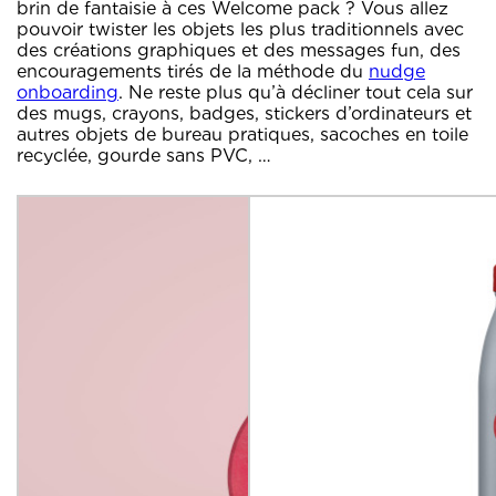
brin de fantaisie à ces Welcome pack ? Vous allez
pouvoir twister les objets les plus traditionnels avec
des créations graphiques et des messages fun, des
encouragements tirés de la méthode du
nudge
onboarding
. Ne reste plus qu’à décliner tout cela sur
des mugs, crayons, badges, stickers d’ordinateurs et
autres objets de bureau pratiques, sacoches en toile
recyclée, gourde sans PVC, …