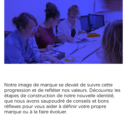
Notre image de marque se devait de suivre cette
progression et de refléter nos valeurs. Découvrez les
étapes de construction de notre nouvelle identité,
que nous avons saupoudré de conseils et bons
réflexes pour vous aider à définir votre propre
marque ou à la faire évoluer.