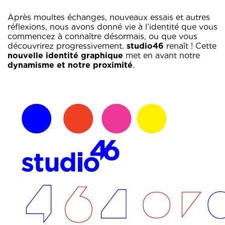
Après moultes échanges, nouveaux essais et autres
réflexions, nous avons donné vie à l’identité que vous
commencez à connaître désormais, ou que vous
découvrirez progressivement.
studio46
renaît ! Cette
nouvelle identité graphique
met en avant notre
dynamisme et notre proximité
.