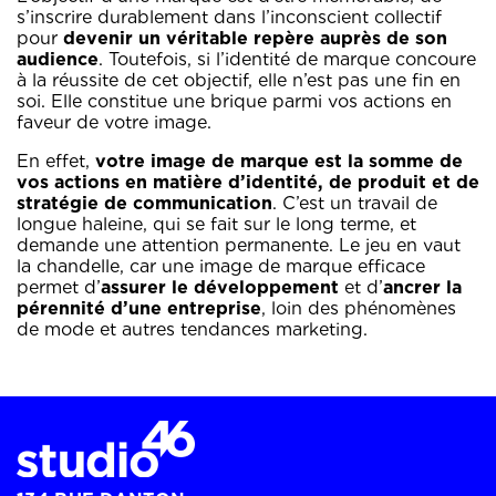
s’inscrire durablement dans l’inconscient collectif
pour
devenir un véritable repère auprès de son
audience
. Toutefois, si l’identité de marque concoure
à la réussite de cet objectif, elle n’est pas une fin en
soi. Elle constitue une brique parmi vos actions en
faveur de votre image.
En effet,
votre image de marque est la somme de
vos actions en matière d’identité, de produit et de
stratégie de communication
. C’est un travail de
longue haleine, qui se fait sur le long terme, et
demande une attention permanente. Le jeu en vaut
la chandelle, car une image de marque efficace
permet d’
assurer le développement
et d’
ancrer la
pérennité d’une entreprise
, loin des phénomènes
de mode et autres tendances marketing.