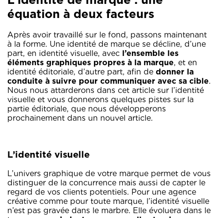
équation à deux facteurs
Après avoir travaillé sur le fond, passons maintenant
à la forme. Une identité de marque se décline, d’une
part, en identité visuelle, avec
l’ensemble les
éléments graphiques propres à la marque
, et en
identité éditoriale, d’autre part, afin de
donner la
conduite à suivre pour communiquer avec sa cible
.
Nous nous attarderons dans cet article sur l’identité
visuelle et vous donnerons quelques pistes sur la
partie éditoriale, que nous développerons
prochainement dans un nouvel article.
L’identité visuelle
L’univers graphique de votre marque permet de vous
distinguer de la concurrence mais aussi de capter le
regard de vos clients potentiels. Pour une agence
créative comme pour toute marque, l’identité visuelle
n’est pas gravée dans le marbre. Elle évoluera dans le