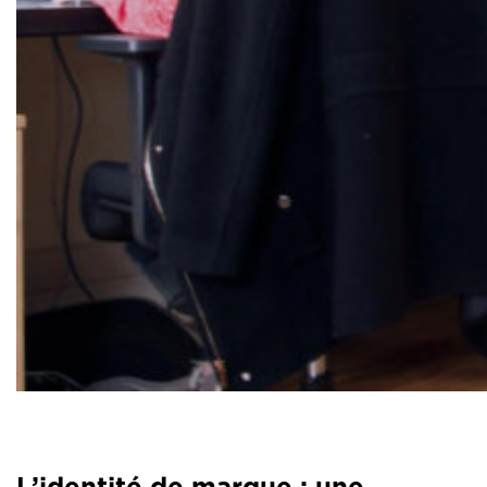
L’identité de marque : une