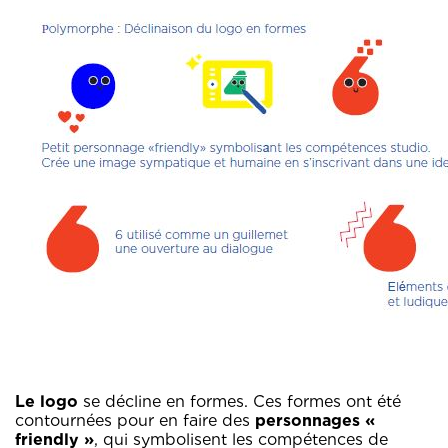
Le logo
se décline en formes. Ces formes ont été
contournées pour en faire des
personnages «
friendly »
, qui symbolisent les compétences de