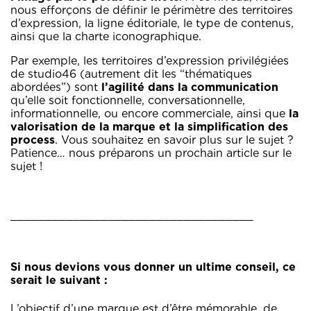
nous efforçons de définir le périmètre des territoires
d’expression, la ligne éditoriale, le type de contenus,
ainsi que la charte iconographique.
Par exemple, les territoires d’expression privilégiées
de studio46 (autrement dit les “thématiques
abordées”) sont
l’agilité dans la communication
qu’elle soit fonctionnelle, conversationnelle,
informationnelle, ou encore commerciale, ainsi que
la
valorisation de la marque et la simplification des
process
. Vous souhaitez en savoir plus sur le sujet ?
Patience… nous préparons un prochain article sur le
sujet !
___________________________________
Si nous devions vous donner un ultime conseil, ce
serait le suivant :
L’objectif d’une marque est d’être mémorable, de