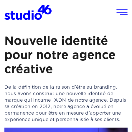
Panneau de gestion des cookies
Nouvelle identité
pour notre agence
créative
De la définition de la raison d’être au branding,
nous avons construit une nouvelle identité de
marque qui incarne l’ADN de notre agence. Depuis
sa création en 2012, notre agence a évolué en
permanence pour être en mesure d’apporter une
expérience unique et personnalisée à ses clients.