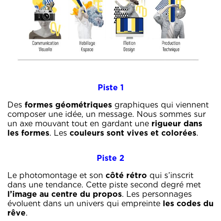
Piste 1
Des
formes géométriques
graphiques qui viennent
composer une idée, un message. Nous sommes sur
un axe mouvant tout en gardant une
rigueur dans
les formes
. Les
couleurs sont vives et colorées
.
Piste 2
Le photomontage et son
côté rétro
qui s’inscrit
dans une tendance. Cette piste second degré met
l’image au centre du propos
. Les personnages
évoluent dans un univers qui empreinte
les codes du
rêve
.